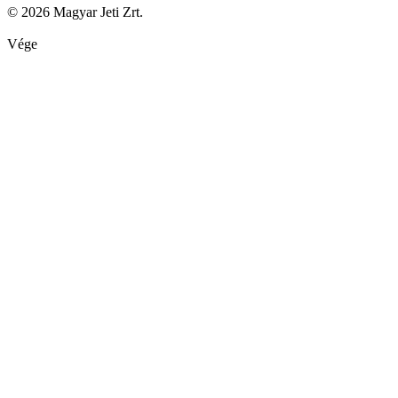
© 2026 Magyar Jeti Zrt.
Vége