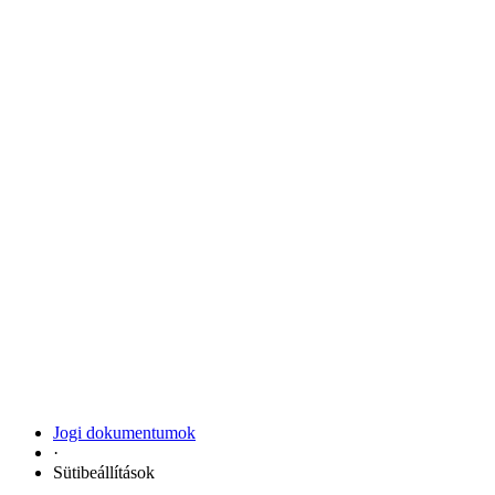
Jogi dokumentumok
·
Sütibeállítások