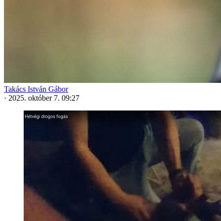
Takács István Gábor
·
2025. október 7. 09:27