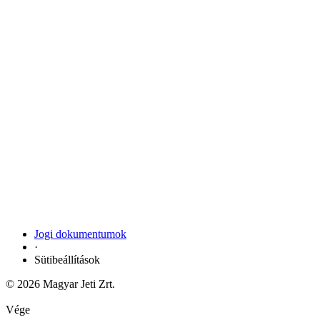
Jogi dokumentumok
·
Sütibeállítások
© 2026 Magyar Jeti Zrt.
Vége