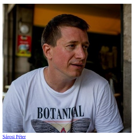
Sárosi Péter