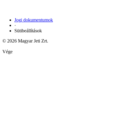
Jogi dokumentumok
·
Sütibeállítások
© 2026 Magyar Jeti Zrt.
Vége