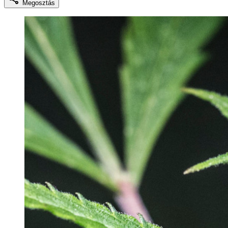
Megosztás