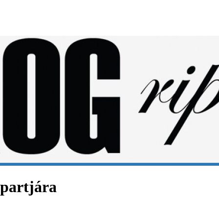
 partjára