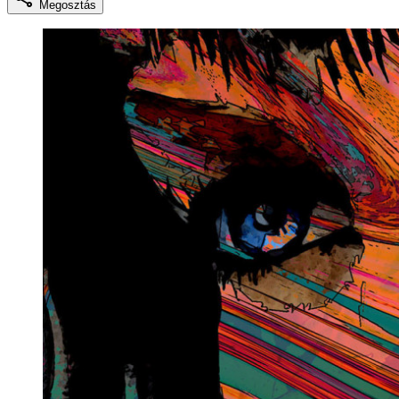
Megosztás