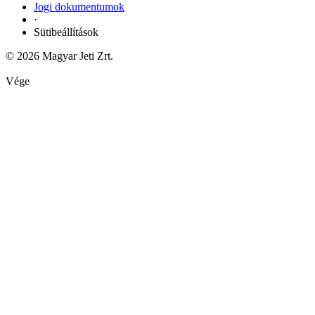
Jogi dokumentumok
·
Sütibeállítások
© 2026 Magyar Jeti Zrt.
Vége