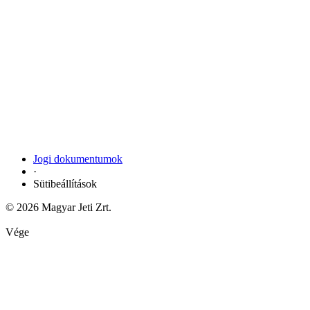
Jogi dokumentumok
·
Sütibeállítások
© 2026 Magyar Jeti Zrt.
Vége