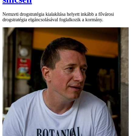
Nemzeti drogstratégia kialakítása helyett inkább a fővárosi
drogstratégia elgáncsolásával foglalkozik a kormány.