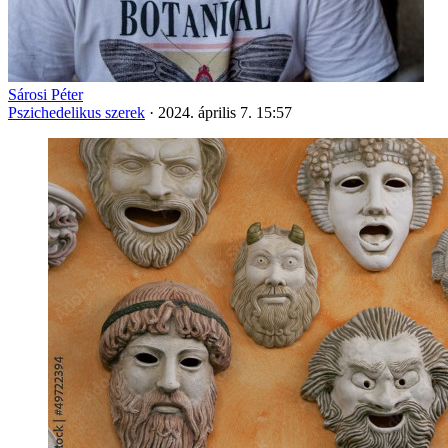
Sárosi Péter
Pszichedelikus szerek
·
2024. április 7. 15:57