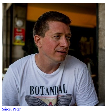
Sárosi Péter