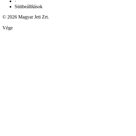
·
Sütibeállítások
© 2026 Magyar Jeti Zrt.
Vége