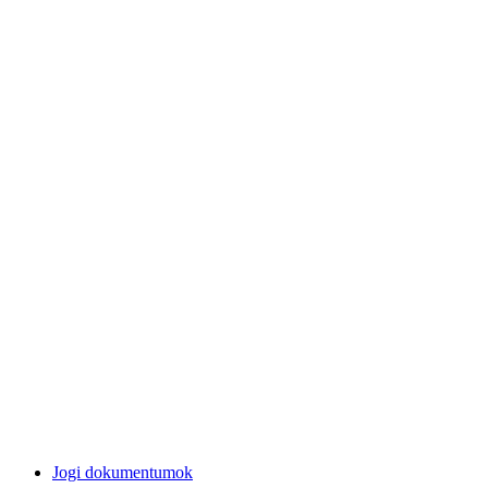
Jogi dokumentumok