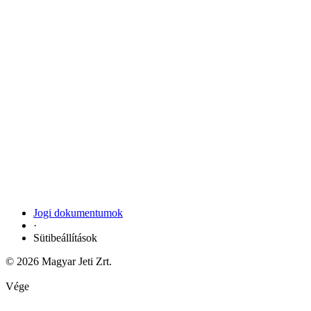
Jogi dokumentumok
·
Sütibeállítások
© 2026 Magyar Jeti Zrt.
Vége