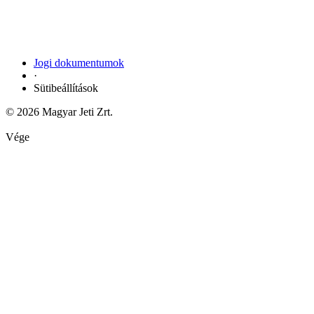
Jogi dokumentumok
·
Sütibeállítások
© 2026 Magyar Jeti Zrt.
Vége