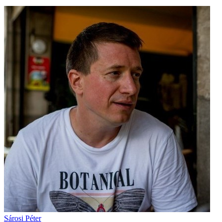
Sárosi Péter