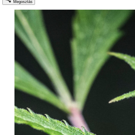
Megosztás