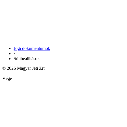
Jogi dokumentumok
·
Sütibeállítások
© 2026 Magyar Jeti Zrt.
Vége