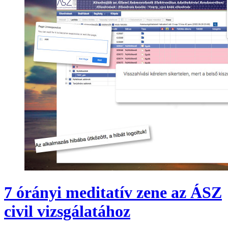
7 órányi meditatív zene az ÁSZ
civil vizsgálatához