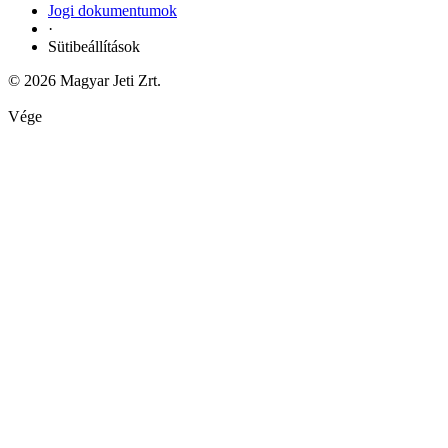
Jogi dokumentumok
·
Sütibeállítások
© 2026 Magyar Jeti Zrt.
Vége