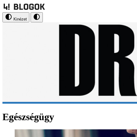
Kinézet
Egészségügy