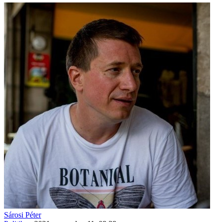
Sárosi Péter