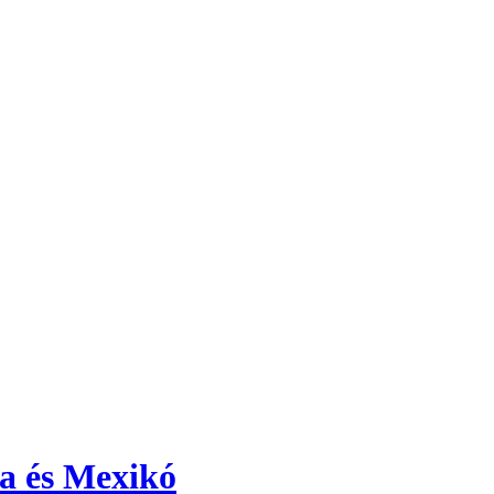
a és Mexikó