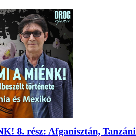
. rész: Afganisztán, Tanzáni