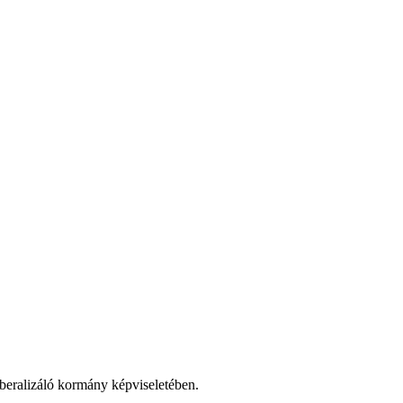
liberalizáló kormány képviseletében.