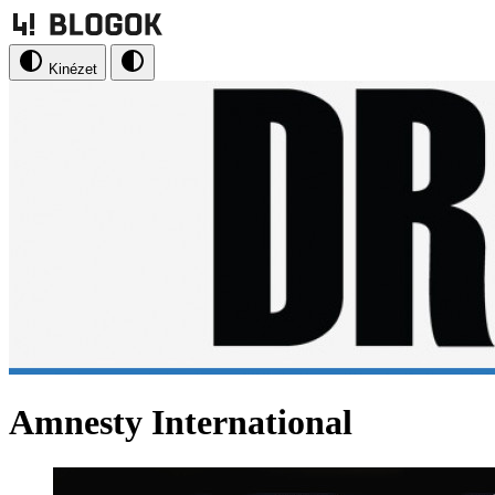
Kinézet
Amnesty International