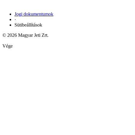
Jogi dokumentumok
·
Sütibeállítások
© 2026 Magyar Jeti Zrt.
Vége