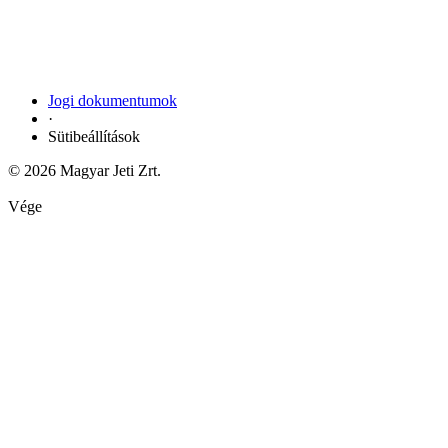
Jogi dokumentumok
·
Sütibeállítások
© 2026 Magyar Jeti Zrt.
Vége