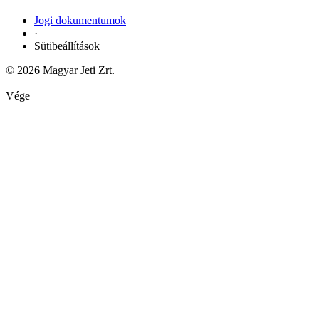
Jogi dokumentumok
·
Sütibeállítások
© 2026 Magyar Jeti Zrt.
Vége