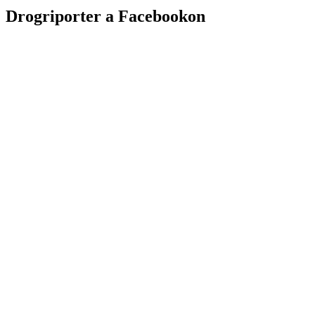
Drogriporter a Facebookon