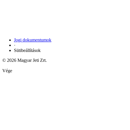
Jogi dokumentumok
·
Sütibeállítások
© 2026 Magyar Jeti Zrt.
Vége