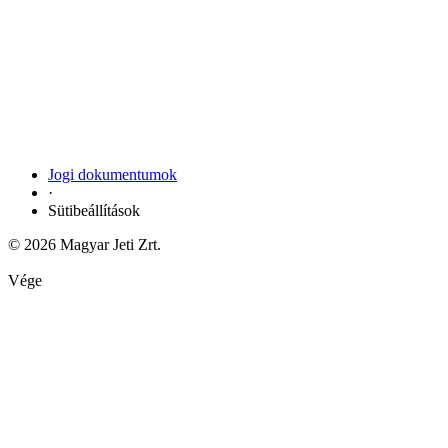
Jogi dokumentumok
·
Sütibeállítások
© 2026 Magyar Jeti Zrt.
Vége