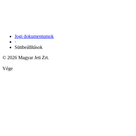
Jogi dokumentumok
·
Sütibeállítások
© 2026 Magyar Jeti Zrt.
Vége