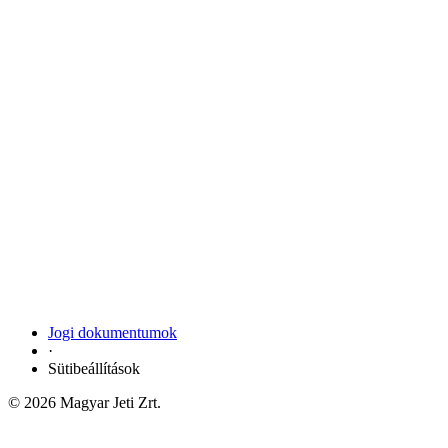
Jogi dokumentumok
·
Sütibeállítások
© 2026 Magyar Jeti Zrt.