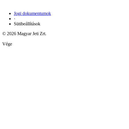
Jogi dokumentumok
·
Sütibeállítások
© 2026 Magyar Jeti Zrt.
Vége