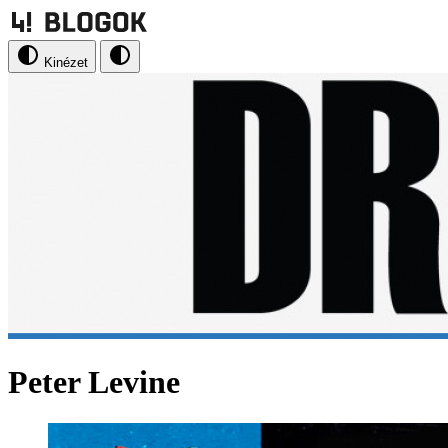
Kinézet
Peter Levine