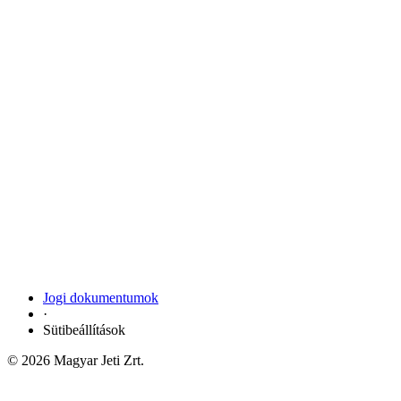
Jogi dokumentumok
·
Sütibeállítások
© 2026 Magyar Jeti Zrt.