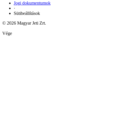
Jogi dokumentumok
·
Sütibeállítások
© 2026 Magyar Jeti Zrt.
Vége