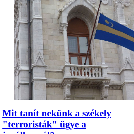
Mit tanít nekünk a székely
"terroristák" ügye a