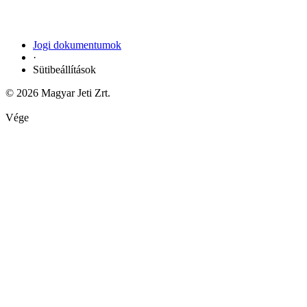
Jogi dokumentumok
·
Sütibeállítások
© 2026 Magyar Jeti Zrt.
Vége