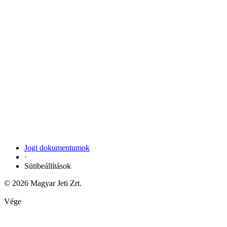
Jogi dokumentumok
·
Sütibeállítások
© 2026 Magyar Jeti Zrt.
Vége