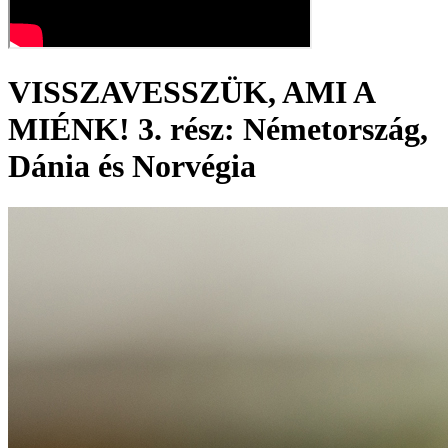
VISSZAVESSZÜK, AMI A
MIÉNK! 3. rész: Németország,
Dánia és Norvégia