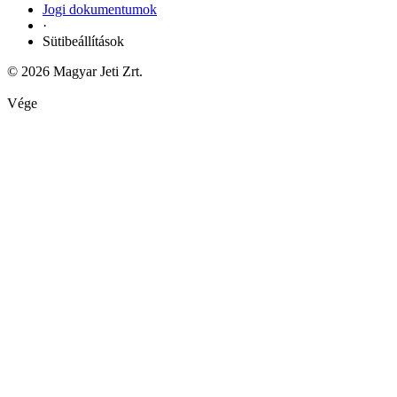
Jogi dokumentumok
·
Sütibeállítások
© 2026 Magyar Jeti Zrt.
Vége