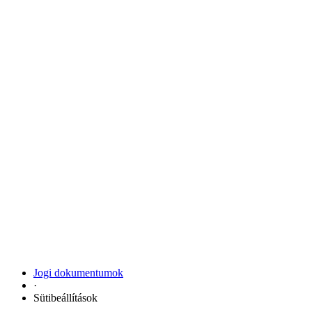
Jogi dokumentumok
·
Sütibeállítások