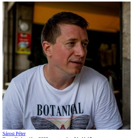
Sárosi Péter